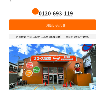
３
0120-693-119
お問い合わせ
営業時間 平日 12:00～19:00（水曜日休） 土日祝 10:00～19:00