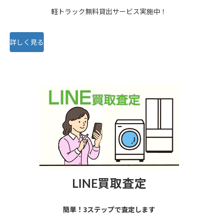
軽トラック無料貸出サービス実施中！
詳しく見る
LINE買取査定
簡単！3ステップで査定します