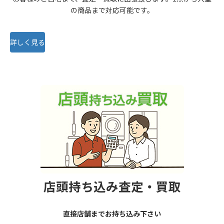
の商品まで対応可能です。
詳しく見る
店頭持ち込み査定・買取
直接店舗までお持ち込み下さい