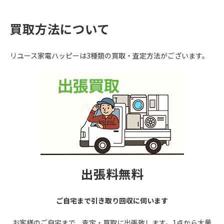
買取方法について
リユース家電ハッピーは3種類の買取・査定方法がございます。
出張料無料
ご自宅まで引き取り回収に伺います
お客様のご自宅まで、査定・買取に出張致します。1点から大量