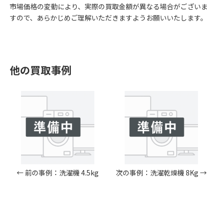
市場価格の変動により、実際の買取金額が異なる場合がございま
すので、あらかじめご理解いただきますようお願いいたします。
他の買取事例
← 前の事例：洗濯機 4.5kg
次の事例：洗濯乾燥機 8Kg →