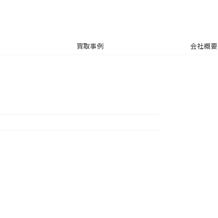
買取事例
会社概要