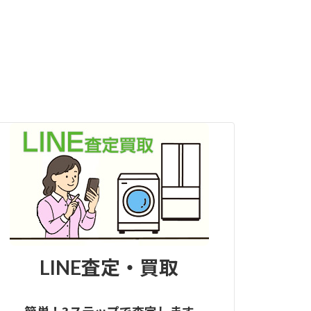
LINE査定・買取
簡単！3ステップで査定します