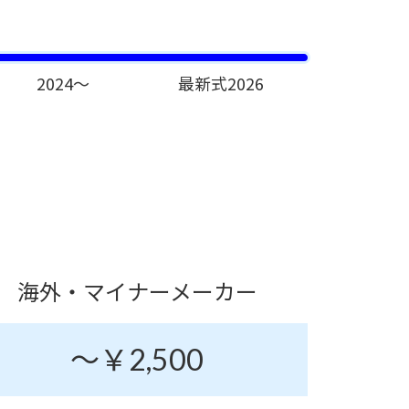
2024～
最新式2026
海外・マイナー
メーカー
～￥2,500