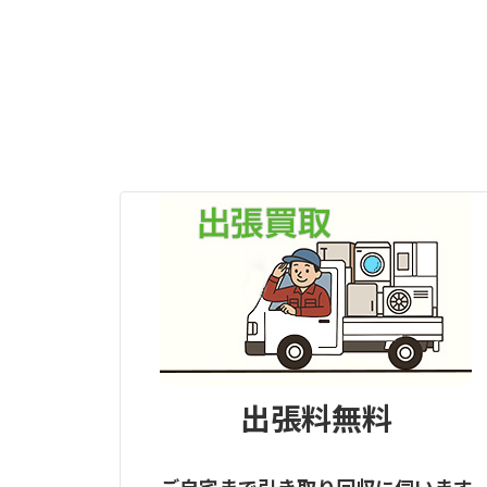
出張料無料
ご自宅まで引き取り回収に伺います