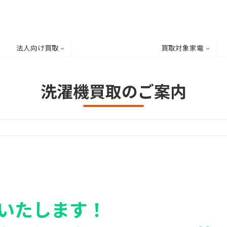
法人向け買取
買取対象家電
洗濯機買取のご案内
りいたします！