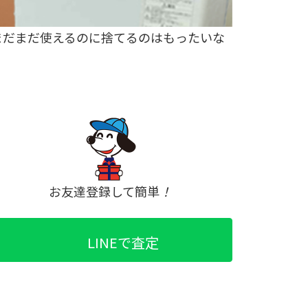
まだまだ使えるのに捨てるのはもったいな
お友達登録して簡単
！
LINEで査定