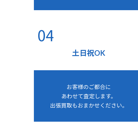
04
土日祝OK
お客様のご都合に
あわせて査定します。
出張買取もおまかせください。