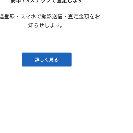
達登録・スマホで撮影送信・査定金額をお
知らせします。
詳しく見る