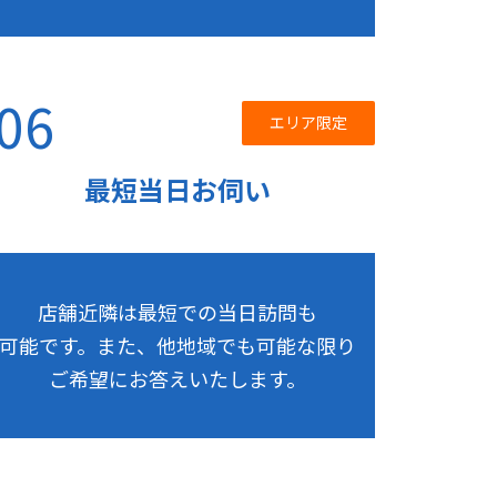
06
エリア限定
最短当日お伺い
店舗近隣は最短での当日訪問も
可能です。また、他地域でも可能な限り
ご希望にお答えいたします。