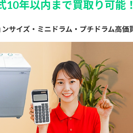
式10年以内まで買取り可能
ョンサイズ・ミニドラム・プチドラム高価買