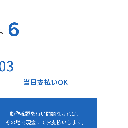
６
ト
03
当日支払いOK
動作確認を行い問題なければ、
その場で現金にてお支払いします。