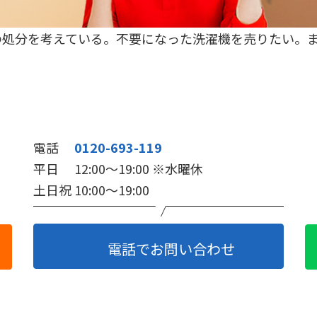
の処分を考えている。不要になった洗濯機を売りたい。
電話
0120-693-119
平日 12:00～19:00
※水曜休
土日祝 10:00～19:00
電話でお問い合わせ