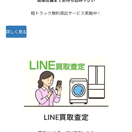
軽トラック無料貸出サービス実施中！
詳しく見る
LINE買取査定