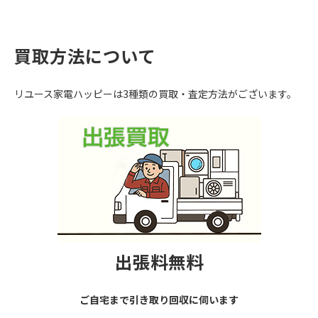
買取方法について
リユース家電ハッピーは3種類の買取・査定方法がございます。
出張料無料
ご自宅まで引き取り回収に伺います