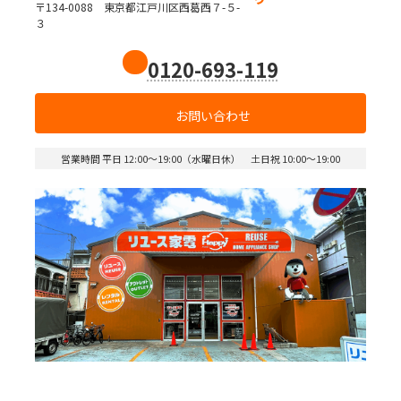
〒134-0088 東京都江戸川区西葛西７-５-
３
0120-693-119
お問い合わせ
営業時間 平日 12:00～19:00（水曜日休） 土日祝 10:00～19:00