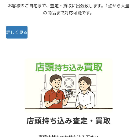
お客様のご自宅まで、査定・買取に出張致します。1点から大量
の商品まで対応可能です。
詳しく見る
店頭持ち込み査定・買取
直接店舗までお持ち込み下さい