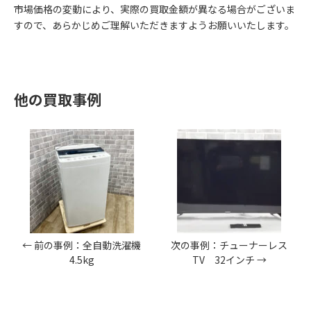
市場価格の変動により、実際の買取金額が異なる場合がございま
すので、あらかじめご理解いただきますようお願いいたします。
他の買取事例
← 前の事例：全自動洗濯機
次の事例：チューナーレス
4.5kg
TV 32インチ →