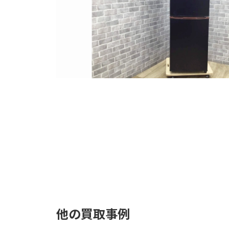
他の買取事例