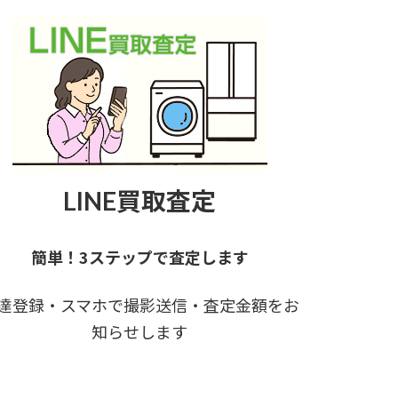
LINE買取査定
簡単！3ステップで査定します
達登録・スマホで撮影送信・査定金額をお
知らせします