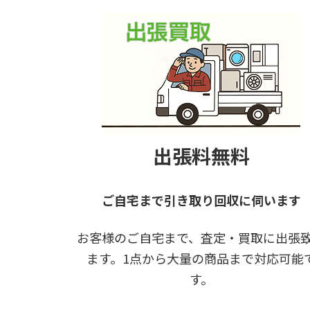
出張料無料
ご自宅まで引き取り回収に伺います
お客様のご自宅まで、査定・買取に出張
ます。1点から大量の商品まで対応可能
す。