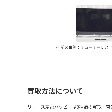
← 前の事例：チューナーレスT
買取方法について
リユース家電ハッピーは3種類の買取・査