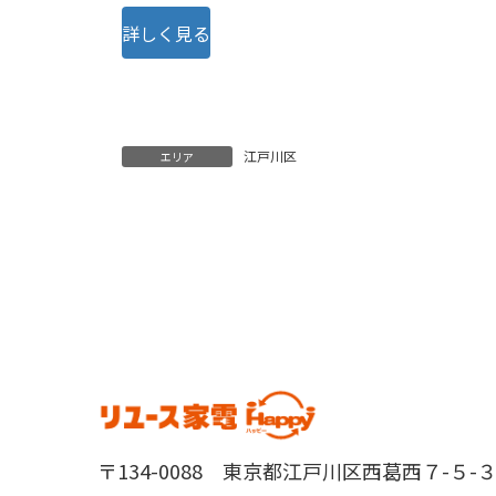
詳しく見る
江戸川区
エリア
〒134-0088 東京都江戸川区西葛西７-５-