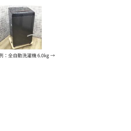
：全自動洗濯機 6.0kg →