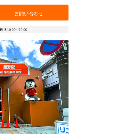
お問い合わせ
 10:00～19:00