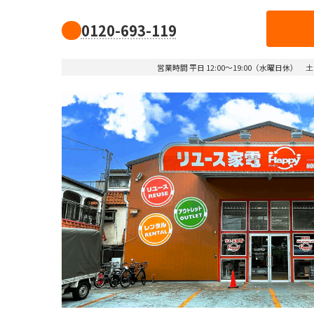
0120-693-119
営業時間 平日 12:00～19:00（水曜日休） 土日祝