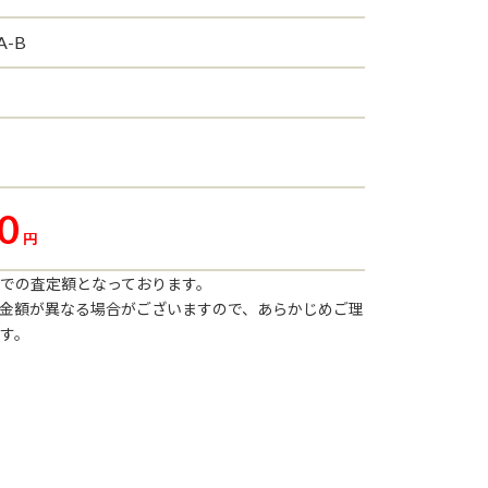
A-B
0
円
での査定額となっております。
金額が異なる場合がございますので、あらかじめご理
す。