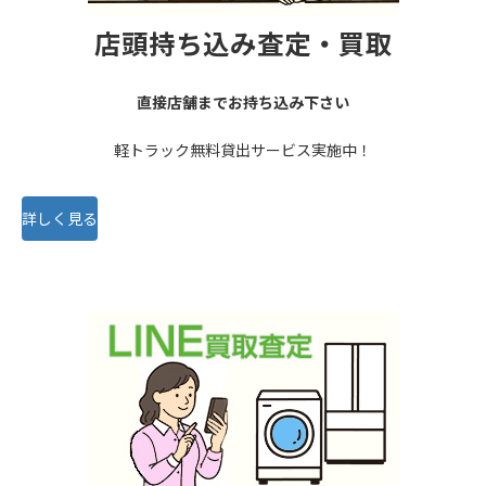
店頭持ち込み査定・買取
直接店舗までお持ち込み下さい
軽トラック無料貸出サービス実施中！
詳しく見る