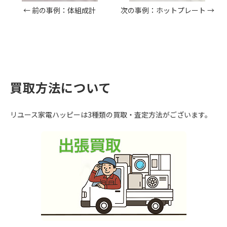
← 前の事例：体組成計
次の事例：ホットプレート →
買取方法について
リユース家電ハッピーは3種類の買取・査定方法がございます。