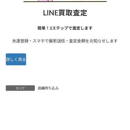
LINE買取査定
簡単！3ステップで査定します
友達登録・スマホで撮影送信・査定金額をお知らせします
詳しく見る
店舗持ち込み
エリア