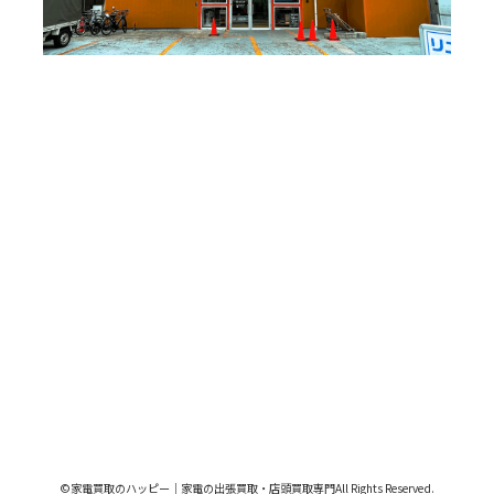
©
家電買取のハッピー｜家電の出張買取・店頭買取専門
All Rights Reserved.