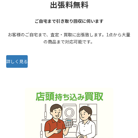
出張料無料
ご自宅まで引き取り回収に伺います
お客様のご自宅まで、査定・買取に出張致します。1点から大量
の商品まで対応可能です。
詳しく見る