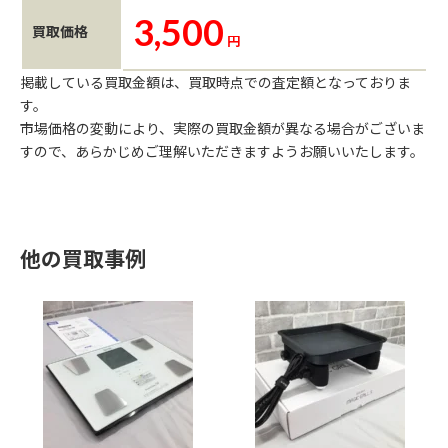
3,500
買取価格
円
掲載している買取金額は、買取時点での査定額となっておりま
す。
市場価格の変動により、実際の買取金額が異なる場合がございま
すので、あらかじめご理解いただきますようお願いいたします。
他の買取事例