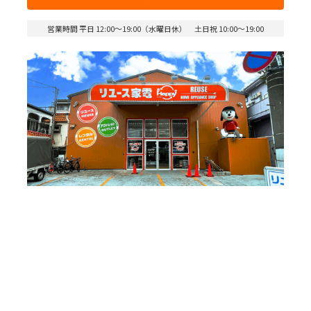
営業時間 平日 12:00～19:00（水曜日休） 土日祝 10:00～19:00