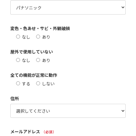
変色・色あせ・サビ・外観破損
なし
あり
屋外で使用していない
なし
あり
全ての機能が正常に動作
する
しない
住所
メールアドレス
（必須）