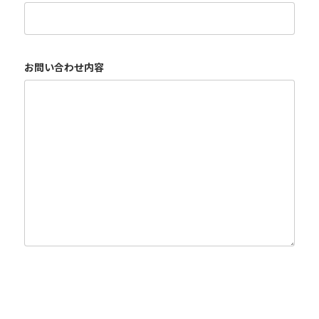
お問い合わせ内容